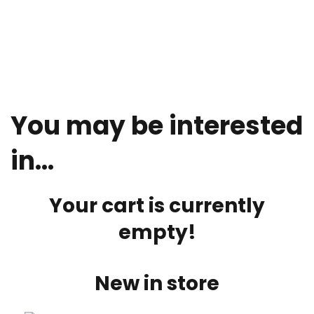
You may be interested
in…
Your cart is currently
empty!
New in store