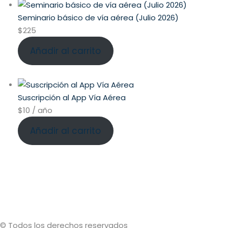
Seminario básico de vía aérea (Julio 2026)
$
225
Añadir al carrito
Suscripción al App Vía Aérea
$
10
/ año
Añadir al carrito
© Todos los derechos reservados