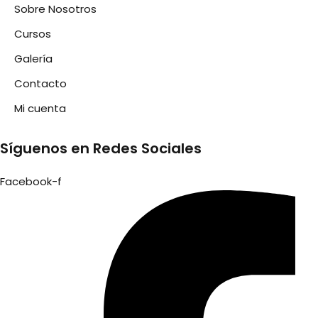
Sobre Nosotros
Cursos
Galería
Contacto
Mi cuenta
Síguenos en Redes Sociales
Facebook-f