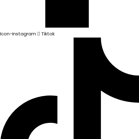
Icon-instagram
Tiktok