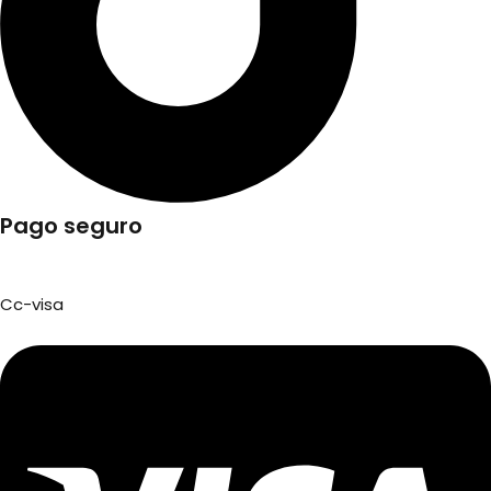
Pago seguro
Cc-visa