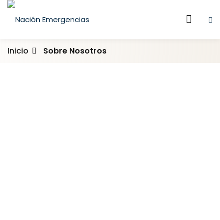
Inicio
Sobre Nosotros