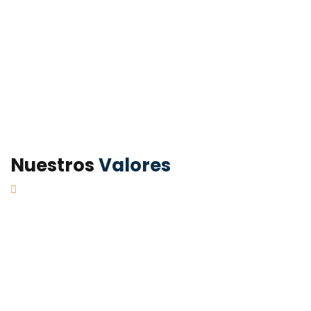
Nuestros
Valores