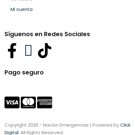
Mi cuenta
Síguenos en Redes Sociales
Pago seguro
Copyright 2026 - Nación Emergencias | Powered by
Click
Digital
. All Rights Reserved.